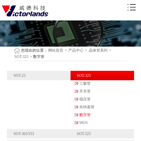
您现在的位置：
网站首页
>
产品中心
>
晶体管系列
>
SOT-323
>
数字管
SOT-23
SOT-323
三极管
开关管
稳压管
肖特基管
数字管
MOS
SOT-363/353
SOT-523