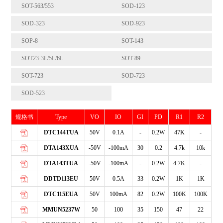
SOT-563/553
SOD-123
SOD-323
SOD-923
SOP-8
SOT-143
SOT23-3L/5L/6L
SOT-89
SOT-723
SOD-723
SOD-523
规格书
Type
VO
IO
GI
PD
R1
R2
DTC144TUA
50V
0.1A
-
0.2W
47K
-
DTA143XUA
-50V
-100mA
30
0.2
4.7k
10k
DTA143TUA
-50V
-100mA
-
0.2W
4.7K
-
DDTD113EU
50V
0.5A
33
0.2W
1K
1K
DTC115EUA
50V
100mA
82
0.2W
100K
100K
MMUN5237W
50
100
35
150
47
22