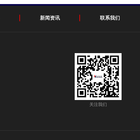
新闻资讯
联系我们
关注我们