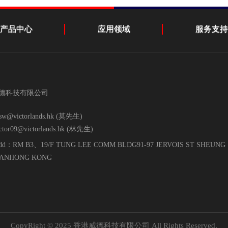
产品中心
应用领域
服务支持
德科技有限公司
sw@victorlands.hk (莫先生)
ictor09@victorlands.hk (林先生)
dd：RM B3、19/F TUNG LEE COMM BLDG91-97 JERVOIS ST SHEUNG
ANHONG KONG
CopyRight © 2025 香港威德科技有限公司 All Rights Reserved.