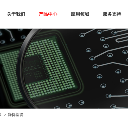
关于我们
产品中心
应用领域
服务支持
3
>
肖特基管