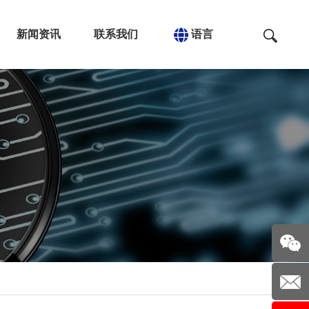
新闻资讯
联系我们
语言
关注我