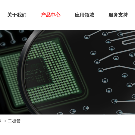
关于我们
产品中心
应用领域
服务支持
3
>
二极管