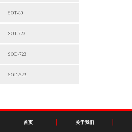
SOT-89
SOT-723
SOD-723
SOD-523
首页
关于我们