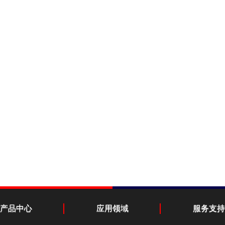
产品中心
应用领域
服务支持