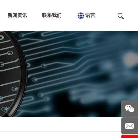
新闻资讯
联系我们
语言
关注我