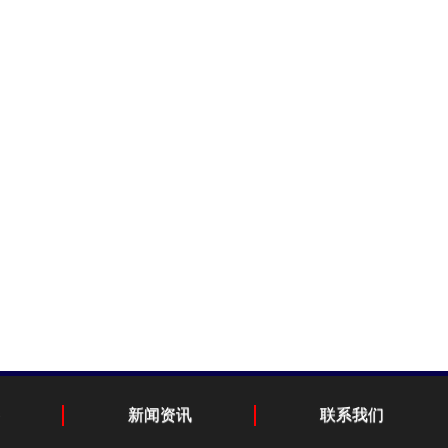
新闻资讯
联系我们