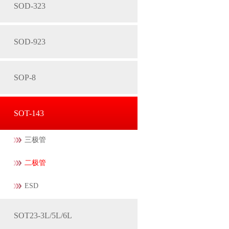
SOD-323
SOD-923
SOP-8
SOT-143
三极管
二极管
ESD
SOT23-3L/5L/6L